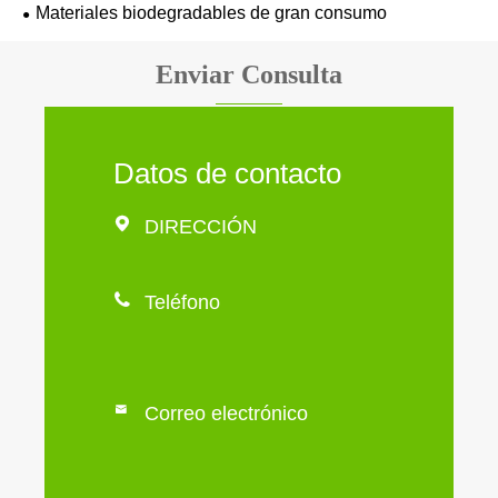
Materiales biodegradables de gran consumo
Enviar Consulta
Datos de contacto

DIRECCIÓN

Teléfono

Correo electrónico