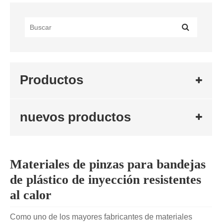
Productos
nuevos productos
Materiales de pinzas para bandejas
de plástico de inyección resistentes
al calor
Como uno de los mayores fabricantes de materiales