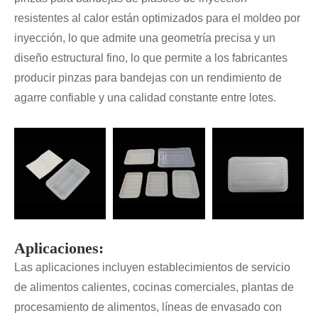
resistentes al calor están optimizados para el moldeo por
inyección, lo que admite una geometría precisa y un
diseño estructural fino, lo que permite a los fabricantes
producir pinzas para bandejas con un rendimiento de
agarre confiable y una calidad constante entre lotes.
Aplicaciones:
Las aplicaciones incluyen establecimientos de servicio
de alimentos calientes, cocinas comerciales, plantas de
procesamiento de alimentos, líneas de envasado con