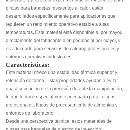
pinzas para bandejas resistentes al calor, están
desarrollados específicamente para aplicaciones que
requieren un rendimiento operativo estable a altas
temperaturas. Este material está disponible al por mayor,
directamente del fabricante o en pedidos al por mayor, y
es adecuado para servicios de catering profesionales y
entornos operativos industriales.
Características:
Este material ofrece una estabilidad térmica superior y
retención de forma. Estas propiedades ayudan a evitar
una disminución de la precisión durante la manipulación,
lo que lo hace especialmente adecuado para cocinas
profesionales, líneas de procesamiento de alimentos y
entornos de laboratorio.
Desde una perspectiva técnica, estos materiales de
pinzas para bandejas de plástico de inyección