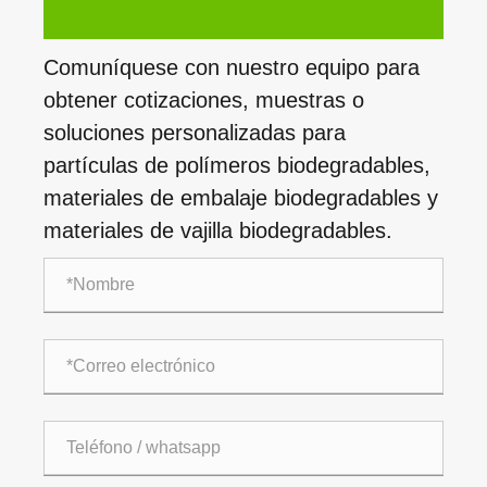
Comuníquese con nuestro equipo para
obtener cotizaciones, muestras o
soluciones personalizadas para
partículas de polímeros biodegradables,
materiales de embalaje biodegradables y
materiales de vajilla biodegradables.