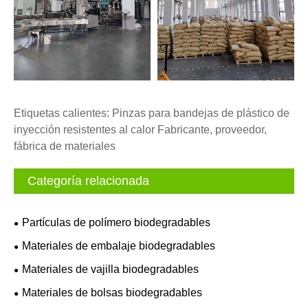
Etiquetas calientes: Pinzas para bandejas de plástico de
inyección resistentes al calor Fabricante, proveedor,
fábrica de materiales
Categoría relacionada
Partículas de polímero biodegradables
Materiales de embalaje biodegradables
Materiales de vajilla biodegradables
Materiales de bolsas biodegradables