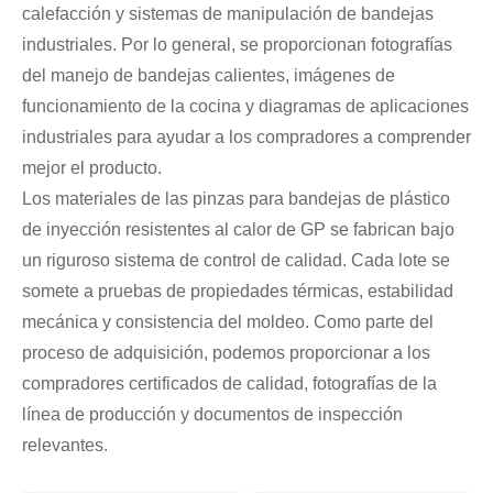
calefacción y sistemas de manipulación de bandejas
industriales. Por lo general, se proporcionan fotografías
del manejo de bandejas calientes, imágenes de
funcionamiento de la cocina y diagramas de aplicaciones
industriales para ayudar a los compradores a comprender
mejor el producto.
Los materiales de las pinzas para bandejas de plástico
de inyección resistentes al calor de GP se fabrican bajo
un riguroso sistema de control de calidad. Cada lote se
somete a pruebas de propiedades térmicas, estabilidad
mecánica y consistencia del moldeo. Como parte del
proceso de adquisición, podemos proporcionar a los
compradores certificados de calidad, fotografías de la
línea de producción y documentos de inspección
relevantes.