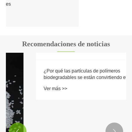
llevar
Ver más >>
Recomendaciones de noticias

